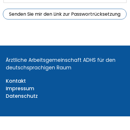
Ärztliche Arbeitsgemeinschaft ADHS für den
deutschsprachigen Raum
Kontakt
Impressum
Datenschutz