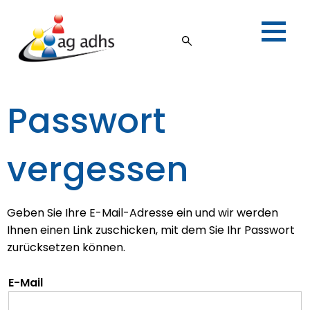
Passwort
vergessen
Geben Sie Ihre E-Mail-Adresse ein und wir werden
Ihnen einen Link zuschicken, mit dem Sie Ihr Passwort
zurücksetzen können.
E-Mail