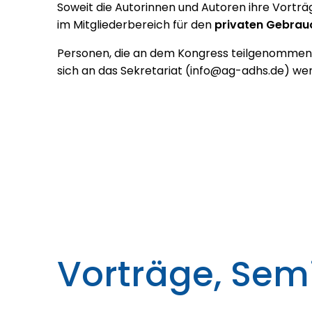
Soweit die Autorinnen und Autoren ihre Vorträg
im Mitgliederbereich für den
privaten Gebrau
Personen, die an dem Kongress teilgenommen 
sich an das Sekretariat (info@ag-adhs.de) w
Vorträge, Se