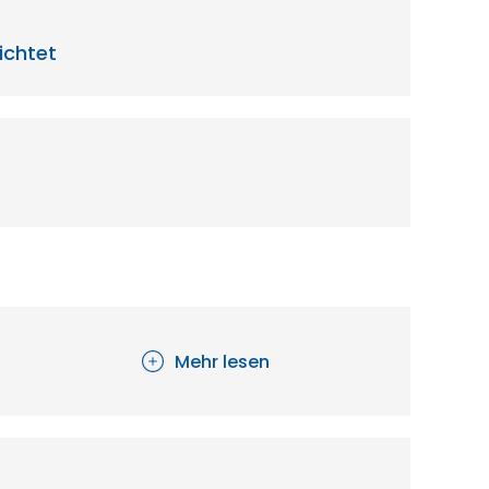
ichtet
Mehr lesen