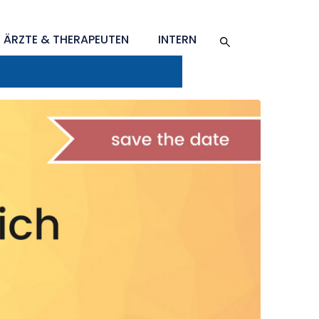
ÄRZTE & THERAPEUTEN
INTERN