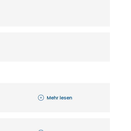
Mehr lesen