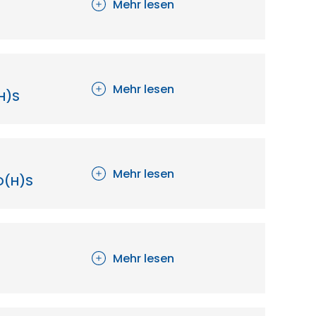
Mehr lesen
Mehr lesen
H)S
Mehr lesen
AD(H)S
Mehr lesen